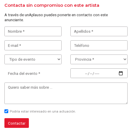
Contacta sin compromiso con este artista
A través de unAplauso puedes ponerte en contacto con este
anunciante.
Fecha del evento *
Podría estar interesado en una actuación.
Contactar