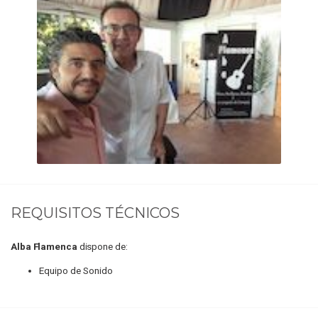
REQUISITOS TÉCNICOS
Alba Flamenca
dispone de:
Equipo de Sonido