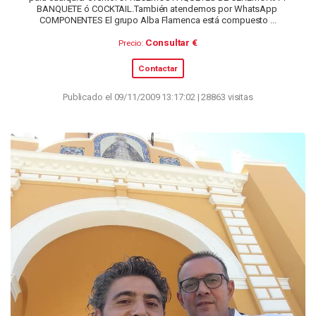
BANQUETE ó COCKTAIL.También atendemos por WhatsApp
COMPONENTES El grupo Alba Flamenca está compuesto ...
Consultar €
Precio:
Contactar
Publicado el 09/11/2009 13:17:02 | 28863 visitas