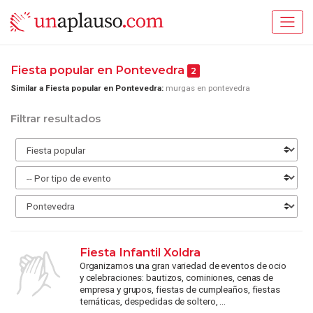
Fiesta popular en Pontevedra
2
Similar a Fiesta popular en Pontevedra:
murgas en pontevedra
Filtrar resultados
Fiesta Infantil Xoldra
Organizamos una gran variedad de eventos de ocio
y celebraciones: bautizos, cominiones, cenas de
empresa y grupos, fiestas de cumpleaños, fiestas
temáticas, despedidas de soltero, ...