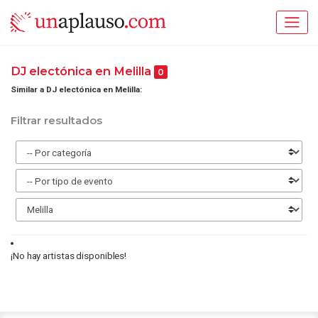
DJ electónica en Melilla
0
Similar a DJ electónica en Melilla:
Filtrar resultados
¡No hay artistas disponibles!