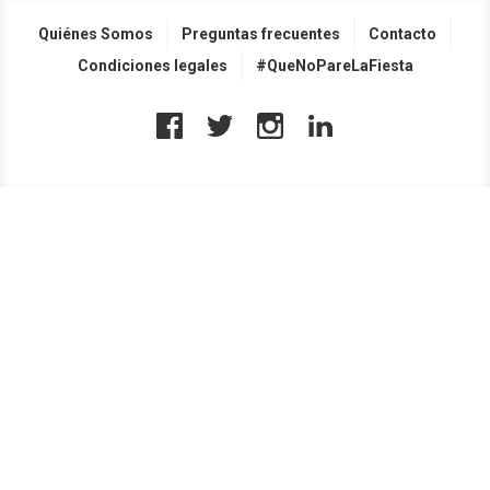
Quiénes Somos
Preguntas frecuentes
Contacto
Condiciones legales
#QueNoPareLaFiesta