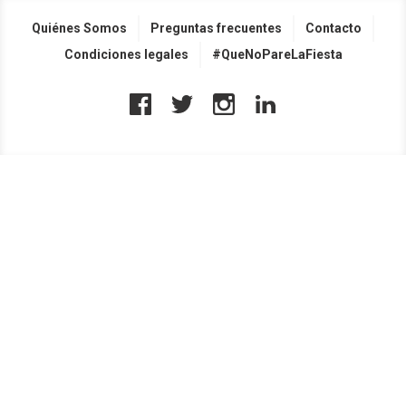
Quiénes Somos
Preguntas frecuentes
Contacto
Condiciones legales
#QueNoPareLaFiesta