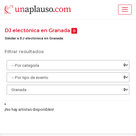
DJ electónica en Granada
0
Similar a DJ electónica en Granada:
Filtrar resultados
¡No hay artistas disponibles!