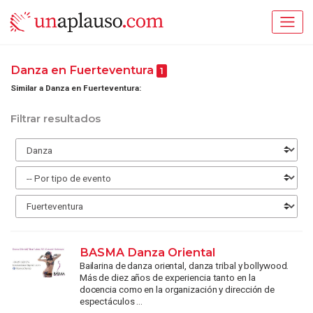
Danza en Fuerteventura
1
Similar a Danza en Fuerteventura:
Filtrar resultados
BASMA Danza Oriental
Bailarina de danza oriental, danza tribal y bollywood.
Más de diez años de experiencia tanto en la
docencia como en la organización y dirección de
espectáculos ...