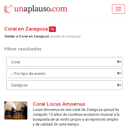
Coral en Zaragoza
10
Similar a Coral en Zaragoza:
gospel en zaragoza
Filtrar resultados
Coral Locus Amoenus
Locus Amoenus es una coral de Zaragoza que ya ha
cumpido 15 años de continua evolucion musical a la
busqueda de un estilo propio y un repertorio amplio
y de calidad. En este tiempo ...