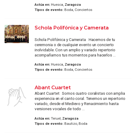
Actúa en:
Huesca,
Zaragoza
Tipos de evento:
Boda, Conciertos
Schola Polifónica y Camerata
Schola Polifónica y Camerata Hacemos de tu
ceremonia o de cualquier evento un concierto
inolvidable. Con un amplio y variado repertorio
acompañamos tus momentos para hacerlos ...
Actúa en:
Huesca,
Zaragoza
Tipos de evento:
Boda, Conciertos
Abant Cuartet
Abant Cuartet Somos cuatro coralistas con amplia
experiencia en el canto coral. Tenemos un repertorio
variado, desde el Medievo y Renacimiento hasta
versiones vocales de todo ...
Actúa en:
Teruel,
Zaragoza
Tipos de evento:
Bautizo, Boda