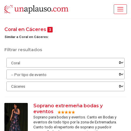
Coral en Cáceres
3
Similar a Coral en Cáceres:
Filtrar resultados
Soprano extremeña bodas y
eventos
Soprano para bodas y eventos. Canto en Bodas y
eventos de todo tipo por la zona de Extremadura.
Canto todo el repertorio de soprano y puedo ir