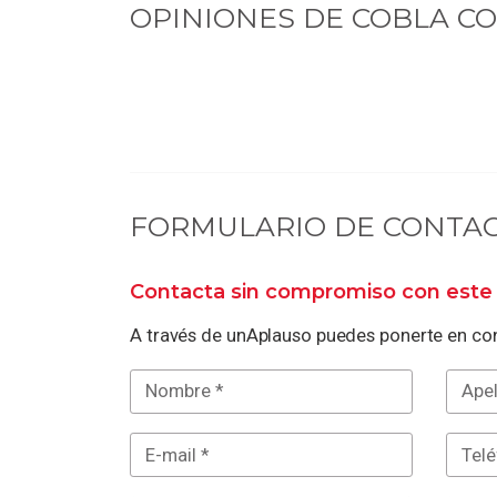
OPINIONES DE
COBLA C
FORMULARIO DE CONTA
Contacta sin compromiso con este 
A través de unAplauso puedes ponerte en con