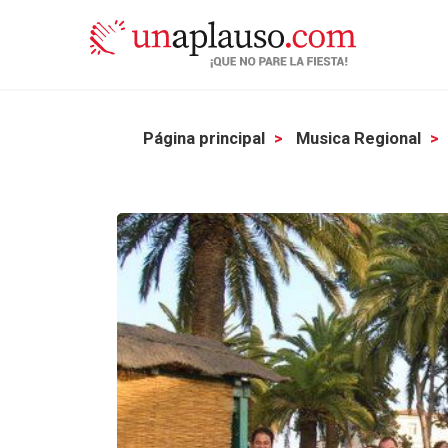
Página principal
Musica Regional