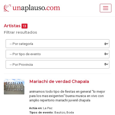
Artistas
13
Filtrar resultados
Mariachi de verdad Chapala
animamos todo tipo de fiestas en general "lo mejor
para los mas exigentes" buena musica en vivo con
amplio repertorio mariachi juvenil chapala
Actúa en:
La Paz
Tipos de evento:
Bautizo, Boda