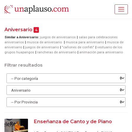
Aniversario
4
Similar a Aniversario:
juegos de aniversarios
salas para celebraciones
aniversarios
musica de aniversario
musica para aniversario
musica de
aniversario
juegos de aniversario
"cañones de confeti"
vestuario de los
grupos huapangos
rancheras de aniversario
animación para aniversario
Filtrar resultados
Enseñanza de Canto y de Piano