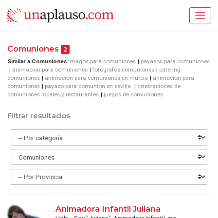
Comuniones
2
Similar a Comuniones:
magos para comuniones
payasos para comuniones
animacion para comuniones
fotografos comuniones
catering
comuniones
animacion para comuniones en murcia
animacion para
comuniones
payaso para comunion en sevilla
celebraciones de
comuniones locales y restaurantes
juegos de comuniones
Filtrar resultados
Animadora Infantil Juliana