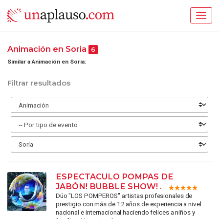
Animación en Soria
6
Similar a Animación en Soria:
Filtrar resultados
ESPECTACULO POMPAS DE
JABÓN! BUBBLE SHOW! .
Dúo "LOS POMPEROS" artistas profesionales de
prestigio con más de 12 años de experiencia a nivel
nacional e internacional haciendo felices a niños y