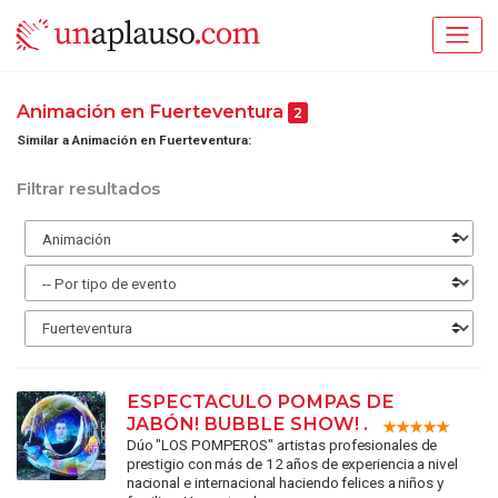
Animación en Fuerteventura
2
Similar a Animación en Fuerteventura:
Filtrar resultados
ESPECTACULO POMPAS DE
JABÓN! BUBBLE SHOW! .
Dúo "LOS POMPEROS" artistas profesionales de
prestigio con más de 12 años de experiencia a nivel
nacional e internacional haciendo felices a niños y