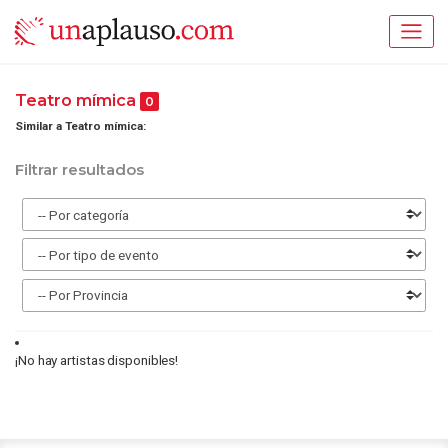
Teatro mímica
0
Similar a Teatro mímica:
Filtrar resultados
¡No hay artistas disponibles!