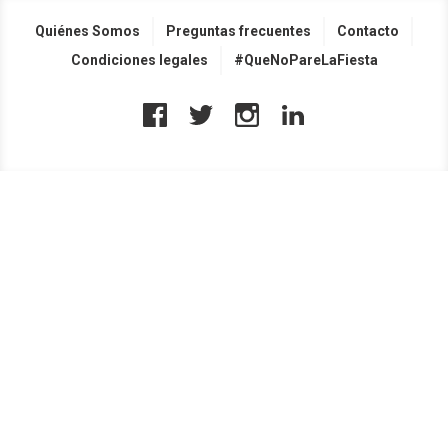
Quiénes Somos
Preguntas frecuentes
Contacto
Condiciones legales
#QueNoPareLaFiesta