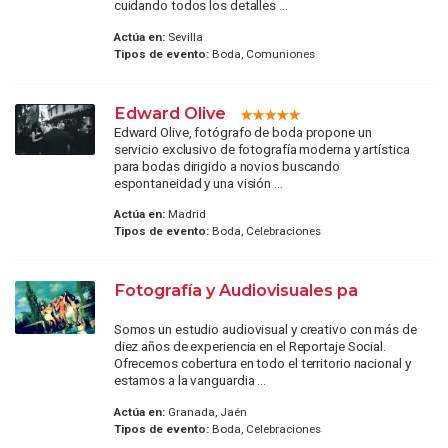
cuidando todos los detalles ...
Actúa en:
Sevilla
Tipos de evento:
Boda, Comuniones
Edward Olive
Edward Olive, fotógrafo de boda propone un
servicio exclusivo de fotografía moderna y artística
para bodas dirigido a novios buscando
espontaneidad y una visión ...
Actúa en:
Madrid
Tipos de evento:
Boda, Celebraciones
Fotografía y Audiovisuales pa
Somos un estudio audiovisual y creativo con más de
diez años de experiencia en el Reportaje Social.
Ofrecemos cobertura en todo el territorio nacional y
estamos a la vanguardia ...
Actúa en:
Granada, Jaén
Tipos de evento:
Boda, Celebraciones