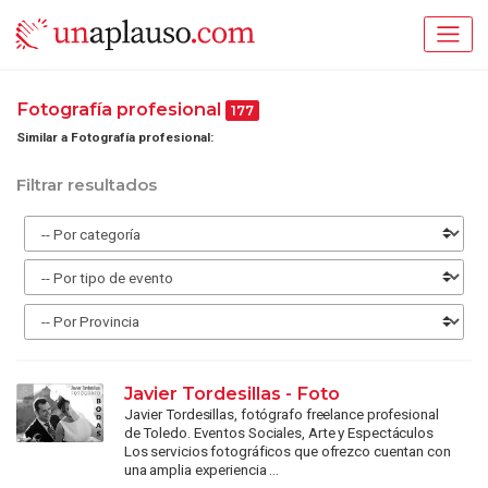
Fotografía profesional
177
Similar a Fotografía profesional:
Filtrar resultados
Javier Tordesillas - Foto
Javier Tordesillas, fotógrafo freelance profesional
de Toledo. Eventos Sociales, Arte y Espectáculos
Los servicios fotográficos que ofrezco cuentan con
una amplia experiencia ...