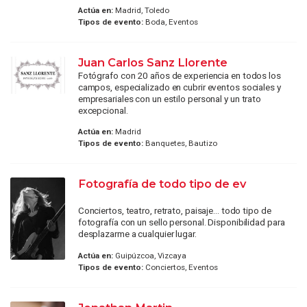
Actúa en:
Madrid, Toledo
Tipos de evento:
Boda, Eventos
Juan Carlos Sanz Llorente
Fotógrafo con 20 años de experiencia en todos los
campos, especializado en cubrir eventos sociales y
empresariales con un estilo personal y un trato
excepcional.
Actúa en:
Madrid
Tipos de evento:
Banquetes, Bautizo
Fotografía de todo tipo de ev
Conciertos, teatro, retrato, paisaje... todo tipo de
fotografía con un sello personal. Disponibilidad para
desplazarme a cualquier lugar.
Actúa en:
Guipúzcoa, Vizcaya
Tipos de evento:
Conciertos, Eventos