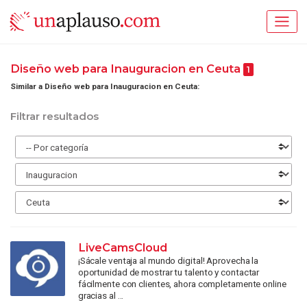
Diseño web para Inauguracion en Ceuta
1
Similar a Diseño web para Inauguracion en Ceuta:
Filtrar resultados
LiveCamsCloud
¡Sácale ventaja al mundo digital! Aprovecha la
oportunidad de mostrar tu talento y contactar
fácilmente con clientes, ahora completamente online
gracias al ...