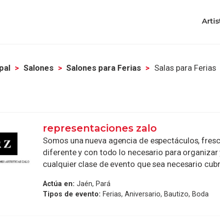
Artis
pal
Salones
Salones para Ferias
Salas para Ferias
representaciones zalo
Somos una nueva agencia de espectáculos, fresca
diferente y con todo lo necesario para organizar
cualquier clase de evento que sea necesario cubrir
Actúa en:
Jaén, Pará
Tipos de evento:
Ferias, Aniversario, Bautizo, Boda