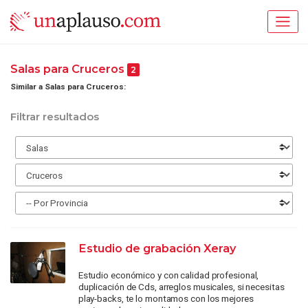
Salas para Cruceros
2
Similar a Salas para Cruceros:
Filtrar resultados
Estudio de grabación Xeray
Estudio económico y con calidad profesional,
duplicación de Cds, arreglos musicales, si necesitas
play-backs, te lo montamos con los mejores