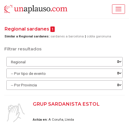
Regional sardanes
1
Similar a Regional sardanes:
sardanes a barcelona
cobla garonuna
Filtrar resultados
GRUP SARDANISTA ESTOL
Actúa en:
A Coruña, Lleida