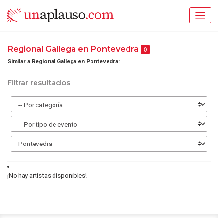
Regional Gallega en Pontevedra
0
Similar a Regional Gallega en Pontevedra:
Filtrar resultados
¡No hay artistas disponibles!