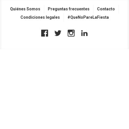
Quiénes Somos
Preguntas frecuentes
Contacto
Condiciones legales
#QueNoPareLaFiesta