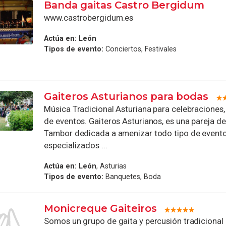
Banda gaitas Castro Bergidum
www.castrobergidum.es
Actúa en:
León
Tipos de evento:
Conciertos, Festivales
Gaiteros Asturianos para bodas
Música Tradicional Asturiana para celebraciones
de eventos. Gaiteros Asturianos, es una pareja de
Tambor dedicada a amenizar todo tipo de evento
especializados ...
Actúa en:
León
, Asturias
Tipos de evento:
Banquetes, Boda
Monicreque Gaiteiros
Somos un grupo de gaita y percusión tradicional 