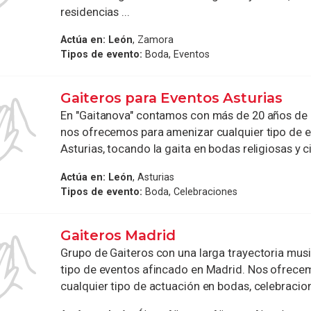
residencias ...
Actúa en:
León
, Zamora
Tipos de evento:
Boda, Eventos
Gaiteros para Eventos Asturias
En "Gaitanova" contamos con más de 20 años de e
nos ofrecemos para amenizar cualquier tipo de 
Asturias, tocando la gaita en bodas religiosas y civi
Actúa en:
León
, Asturias
Tipos de evento:
Boda, Celebraciones
Gaiteros Madrid
Grupo de Gaiteros con una larga trayectoria musi
tipo de eventos afincado en Madrid. Nos ofrece
cualquier tipo de actuación en bodas, celebracion