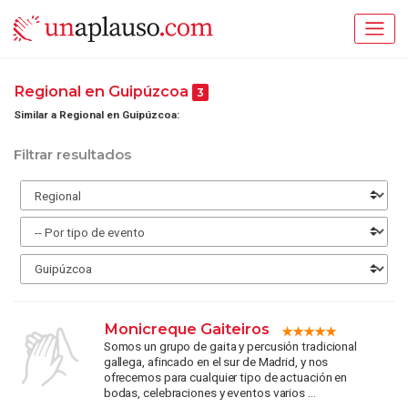
Regional en Guipúzcoa
3
Similar a Regional en Guipúzcoa:
Filtrar resultados
Monicreque Gaiteiros
Somos un grupo de gaita y percusión tradicional
gallega, afincado en el sur de Madrid, y nos
ofrecemos para cualquier tipo de actuación en
bodas, celebraciones y eventos varios ...