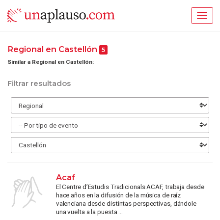
Regional en Castellón
5
Similar a Regional en Castellón:
Filtrar resultados
Acaf
El Centre d’Estudis Tradicionals ACAF, trabaja desde
hace años en la difusión de la música de raíz
valenciana desde distintas perspectivas, dándole
una vuelta a la puesta ...