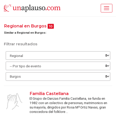
Regional en Burgos
10
Similar a Regional en Burgos:
Filtrar resultados
Familia Castellana
El Grupo de Danzas Familia Castellana, se funda en
1982 con un colectivo de personas, matrimonios en
su mayoría, dirigidos por Rosa Mª Ortiz Navas, gran
conocedora del folklore ...