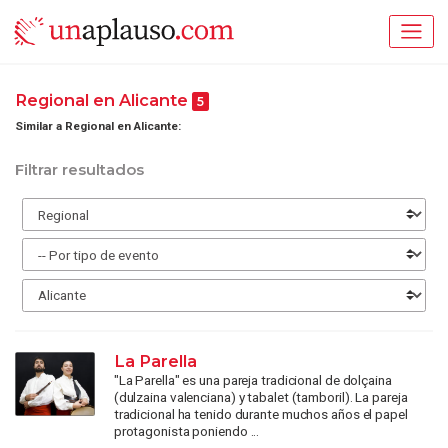
Regional en Alicante
5
Similar a Regional en Alicante:
Filtrar resultados
La Parella
"La Parella" es una pareja tradicional de dolçaina
(dulzaina valenciana) y tabalet (tamboril). La pareja
tradicional ha tenido durante muchos años el papel
protagonista poniendo ...