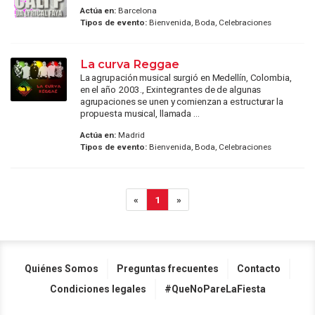
Actúa en:
Barcelona
Tipos de evento:
Bienvenida, Boda, Celebraciones
La curva Reggae
La agrupación musical surgió en Medellín, Colombia,
en el año 2003., Exintegrantes de de algunas
agrupaciones se unen y comienzan a estructurar la
propuesta musical, llamada ...
Actúa en:
Madrid
Tipos de evento:
Bienvenida, Boda, Celebraciones
«
1
»
Quiénes Somos
Preguntas frecuentes
Contacto
Condiciones legales
#QueNoPareLaFiesta