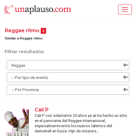
Reggae ritmo
2
Similar a Reggae ritmo:
Filtrar resultados
Cali P
Cali P con solamente 20 años ya se ha hecho su sitio
en el panorama del Reggae internacional,
especialmente entre los nuevos talentos del
dancehall en Suiza. Hijo de músicos ...