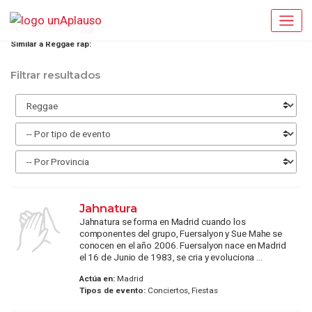
Reggae rap
2
Similar a Reggae rap:
Filtrar resultados
Jahnatura
Jahnatura se forma en Madrid cuando los
componentes del grupo, Fuersalyon y Sue Mahe se
conocen en el año 2006. Fuersalyon nace en Madrid
el 16 de Junio de 1983, se cria y evoluciona ...
Actúa en:
Madrid
Tipos de evento:
Conciertos, Fiestas