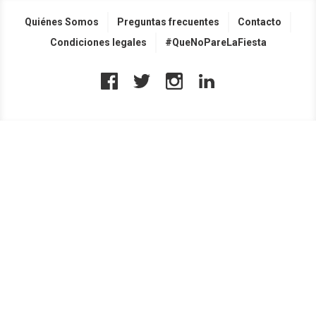
Quiénes Somos
Preguntas frecuentes
Contacto
Condiciones legales
#QueNoPareLaFiesta