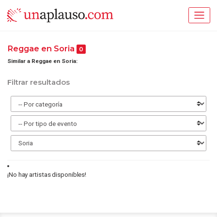
Reggae en Soria
0
Similar a Reggae en Soria:
Filtrar resultados
¡No hay artistas disponibles!