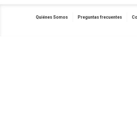
Quiénes Somos
Preguntas frecuentes
Co