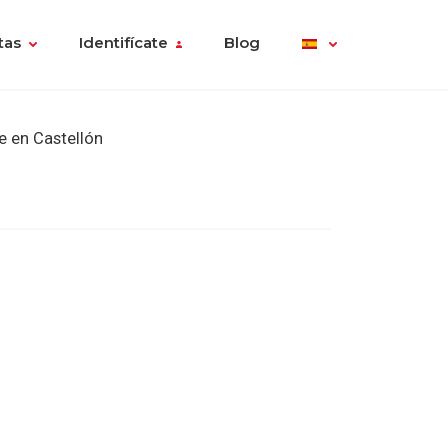
tas
Identifícate
Blog
 en Castellón