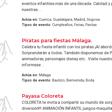
eventos infantiles más de una década. Calidad y 
nuestras ...
Actúa en:
Cuenca, Guadalajara, Madrid, Segovia
Tipos de evento:
Cumpleaños, Ferias, Fiestas
Piratas para fiestas Málaga.
Celebra tu fiesta infantil con los piratas ¡Al aborda
Sorprenderán a todos. También disponemos de P
animadores, personajes disney etc.. Visite nuestr
informese ...
Actúa en:
Málaga
Tipos de evento:
Bautizo, Bienvenida, Boda
Payasa Coloreta
COLORETA te invita a compartir su mundo de sor
diversión!!! ANIMACIÓN INFANTIL juegos-maquilla