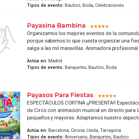
Tipos de evento:
Bautizo, Boda, Celebraciones
Payasina Bambina
Organizamos los mejores eventos de la comunid
porque sabemos lo que cuesta organizar una fies
salga a las mil maravillas. Animadora profesional 
Actúa en:
Madrid
Tipos de evento:
Banquetes, Bautizo, Boda
Payasos Para Fiestas
ESPECTÁCULOS CORTINA ¡¡PRESENTA!! Espectácu
de Circo con animación musical en directo para l
pequeños y mayores. Adaptamos nuestro espectác
Actúa en:
Barcelona, Girona, Lleida, Tarragona
Tipos de evento:
Aniversario, Banquetes, Bautizo