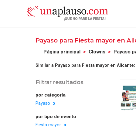
Payaso para Fiesta mayor en Al
Página principal
Clowns
Payaso p
Similar a Payaso para Fiesta mayor en Alicante:
Filtrar resultados
por categoría
Payaso
por tipo de evento
Fiesta mayor