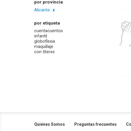
por provincia
Alicante
por etiqueta
cuentacuentos
infantil
globoflexia
maquillaje
con títeres
Quiénes Somos
Preguntas frecuentes
Co