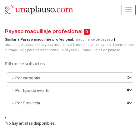
Payaso maquillaje profesional
0
Similar a Payaso maquillaje profesional:
maquillarse de payaso
maquillajes payaso
payasa maquillaje
maquillaje de payaso
cómo hacer
el maquillaje para parecer como un payaso ?
maquillajes de payaso
Filtrar resultados
¡No hay artistas disponibles!