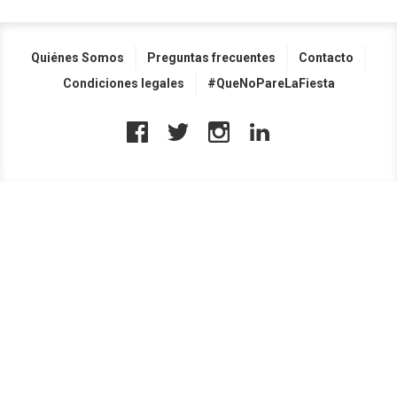
Quiénes Somos
Preguntas frecuentes
Contacto
Condiciones legales
#QueNoPareLaFiesta