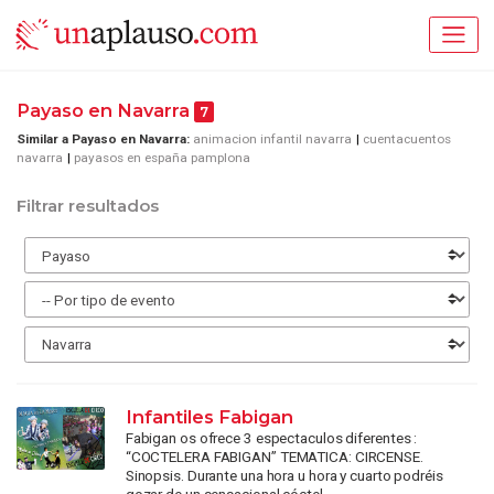
Payaso en Navarra
7
Similar a Payaso en Navarra:
animacion infantil navarra
cuentacuentos
navarra
payasos en españa pamplona
Filtrar resultados
Infantiles Fabigan
Fabigan os ofrece 3 espectaculos diferentes :
“COCTELERA FABIGAN” TEMATICA: CIRCENSE.
Sinopsis. Durante una hora u hora y cuarto podréis