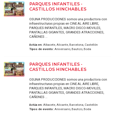
PARQUES INFANTILES -
CASTILLOS HINCHABLES
OSUNA PRODUCCIONES somos una productora con
infraestructuras propias en CINE AL AIRE LIBRE,
PARQUES INFANTILES, MACRO DISCO-MOVILES,
PANTALLAS GIGANTES, GRANDES ATRACCIONES,
CAÑONES ...
Actúa en:
Albacete, Alicante, Barcelona, Castellón
Tipos de evento:
Aniversario, Bautizo, Boda
PARQUES INFANTILES -
CASTILLOS HINCHABLES
OSUNA PRODUCCIONES somos una productora con
infraestructuras propias en CINE AL AIRE LIBRE,
PARQUES INFANTILES, MACRO DISCO-MOVILES,
PANTALLAS GIGANTES, GRANDES ATRACCIONES,
CAÑONES ...
Actúa en:
Albacete, Alicante, Barcelona, Castellón
Tipos de evento:
Aniversario, Bautizo, Boda