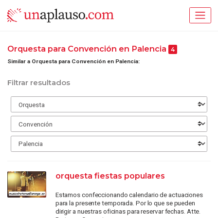
Orquesta para Convención en Palencia
4
Similar a Orquesta para Convención en Palencia:
Filtrar resultados
orquesta fiestas populares
Estamos confeccionando calendario de actuaciones
para la presente temporada. Por lo que se pueden
dirigir a nuestras oficinas para reservar fechas. Atte.