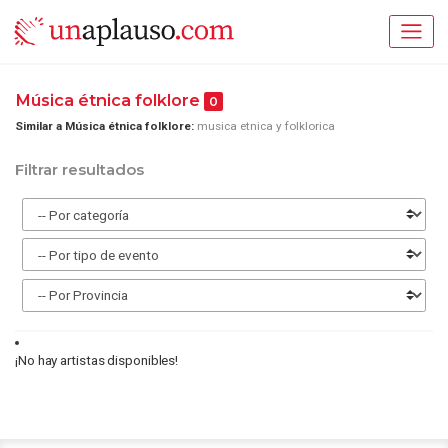
Música étnica folklore
0
Similar a Música étnica folklore:
musica etnica y folklorica
Filtrar resultados
¡No hay artistas disponibles!