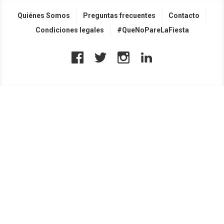
Quiénes Somos
Preguntas frecuentes
Contacto
Condiciones legales
#QueNoPareLaFiesta