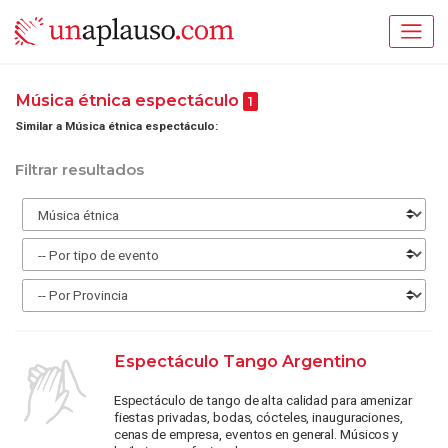
Música étnica espectáculo
1
Similar a Música étnica espectáculo:
Filtrar resultados
Espectáculo Tango Argentino
Espectáculo de tango de alta calidad para amenizar
fiestas privadas, bodas, cócteles, inauguraciones,
cenas de empresa, eventos en general. Músicos y