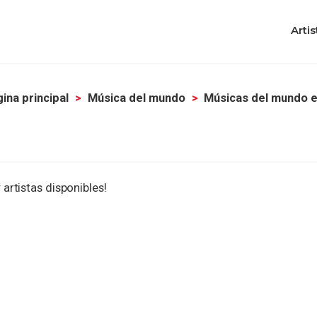
Artis
ina principal
Música del mundo
Músicas del mundo e
 artistas disponibles!