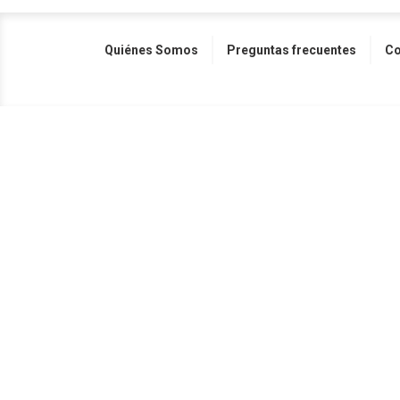
Quiénes Somos
Preguntas frecuentes
Co