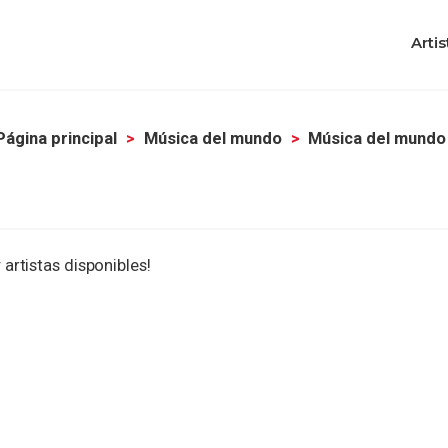
Artis
Página principal
Música del mundo
Música del mundo
 artistas disponibles!