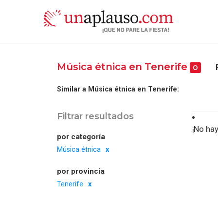
Música étnica en Tenerife
0
Similar a Música étnica en Tenerife:
Filtrar resultados
¡No hay
por categoría
Música étnica
por provincia
Tenerife