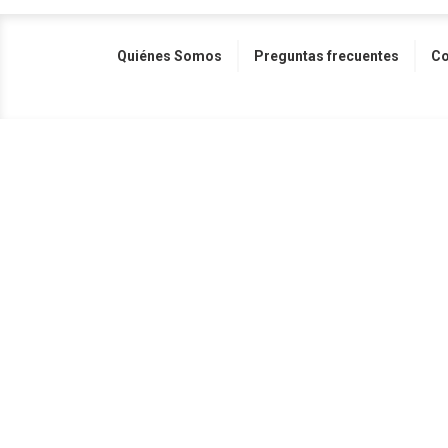
Quiénes Somos
Preguntas frecuentes
Co