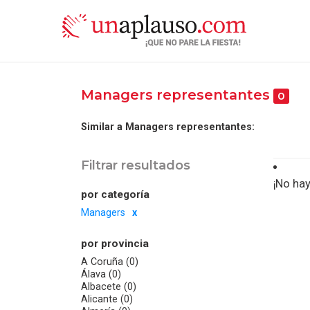
Managers representantes
0
Similar a Managers representantes:
Filtrar resultados
¡No hay
por categoría
Managers
por provincia
A Coruña (0)
Álava (0)
Albacete (0)
Alicante (0)