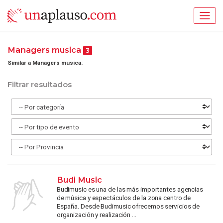
Managers musica
3
Similar a Managers musica:
Filtrar resultados
Budi Music
Budimusic es una de las más importantes agencias
de música y espectáculos de la zona centro de
España. Desde Budimusic ofrecemos servicios de
organización y realización ...