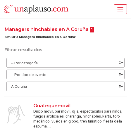
Managers hinchables en A Coruña
1
Similar a Managers hinchables en A Coruña:
Filtrar resultados
Guatequemovil
Disco móvil, bar móvil, dj´s, espectáculos para niños,
fuegos artificiales, charanga, hinchables, karts, toro
mecánico, vuelos en globo, tren turístico, fiesta de la
espuma, ...