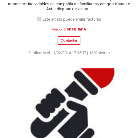
momentos inolvidables en compañía de familiares y amigos. Karaoke
Astur dispone de varios ...
Este artista puede emitir facturas
Consultar €
Precio:
Contactar
Publicado el 11/02/2014 17:35:37 | 1302 visitas