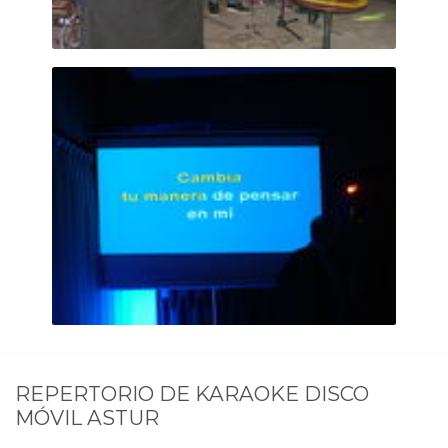
REPERTORIO DE
KARAOKE DISCO
MÓVIL ASTUR