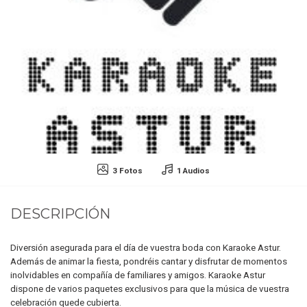
3 Fotos
1 Audios
DESCRIPCIÓN
Diversión asegurada para el día de vuestra boda con Karaoke Astur.
Además de animar la fiesta, pondréis cantar y disfrutar de momentos
inolvidables en compañía de familiares y amigos. Karaoke Astur
dispone de varios paquetes exclusivos para que la música de vuestra
celebración quede cubierta.