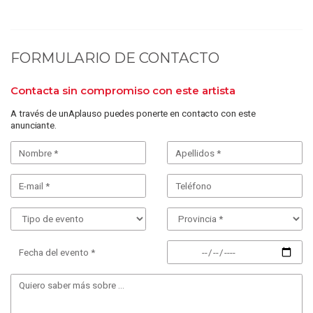
FORMULARIO DE CONTACTO
Contacta sin compromiso con este artista
A través de unAplauso puedes ponerte en contacto con este
anunciante.
Fecha del evento *