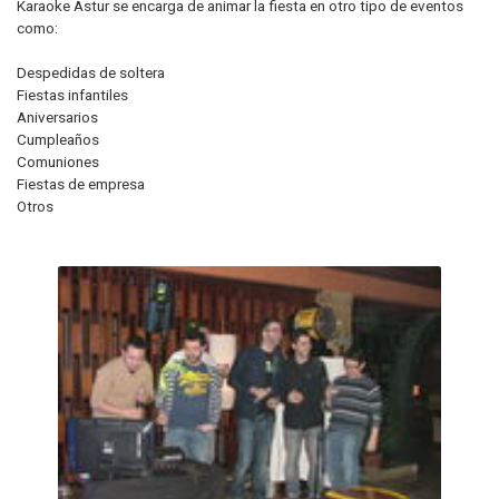
Karaoke Astur se encarga de animar la fiesta en otro tipo de eventos
como:
Despedidas de soltera
Fiestas infantiles
Aniversarios
Cumpleaños
Comuniones
Fiestas de empresa
Otros