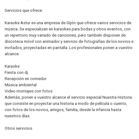
Servicios que ofrece:
Karaoke Astur es una empresa de Gijón que ofrece varios servicios de
música. Se especializan en karaokes para bodas y otros eventos, con
un repertorio muy variado de canciones, pero también disponen de
discoteca móvil con animador y servicio de fotografías de los novios e
invitados, proyectadas en pantalla. Los profesionales ponen a vuestro
alcance:
Karaoke
Fiesta con dj
Recepción en comedor
Música ambiental
Video montajes con fotos
Además, ponen a vuestro alcance el servicio especial Nuestra Historia
que consiste en proyectar una historia a modo de película o cuento,
con fotos de los novios, amigos, familia, desde la infancia hasta
nuestros días.
Otros servicios