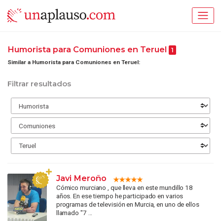
Humorista para Comuniones en Teruel
1
Similar a Humorista para Comuniones en Teruel:
Filtrar resultados
Javi Meroño
Cómico murciano , que lleva en este mundillo 18
años. En ese tiempo he participado en varios
programas de televisión en Murcia, en uno de ellos
llamado "7 ...