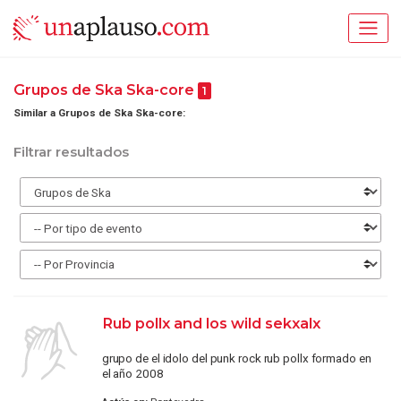
Grupos de Ska Ska-core
1
Similar a Grupos de Ska Ska-core:
Filtrar resultados
Rub pollx and los wild sekxalx
grupo de el idolo del punk rock rub pollx formado en
el año 2008