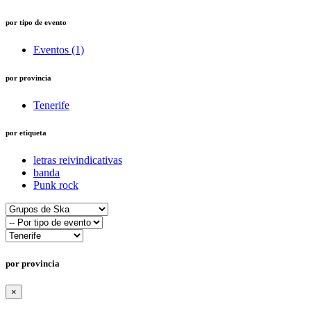
por tipo de evento
Eventos (1)
por provincia
Tenerife
por etiqueta
letras reivindicativas
banda
Punk rock
por provincia
×