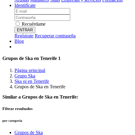
Identifícate
Recuérdame
ENTRAR
Regístrate
Recuperar contraseña
Blog
Grupos de Ska en Tenerife
1
Página principal
Grupo Ska
Ska oi en Tenerife
Grupos de Ska en Tenerife
Similar a Grupos de Ska en Tenerife:
Filtrar resultados
por categoría
Grupos de Ska