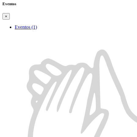
Eventos
×
Eventos (1)