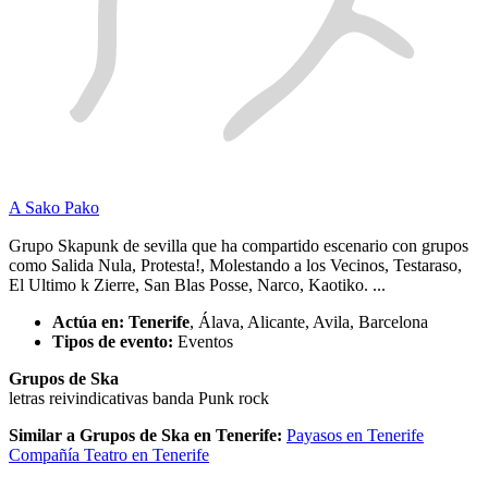
A Sako Pako
Grupo Skapunk de sevilla que ha compartido escenario con grupos
como Salida Nula, Protesta!, Molestando a los Vecinos, Testaraso,
El Ultimo k Zierre, San Blas Posse, Narco, Kaotiko. ...
Actúa en:
Tenerife
, Álava, Alicante, Avila, Barcelona
Tipos de evento:
Eventos
Grupos de Ska
letras reivindicativas
banda
Punk rock
Similar a Grupos de Ska en Tenerife:
Payasos en Tenerife
Compañía Teatro en Tenerife