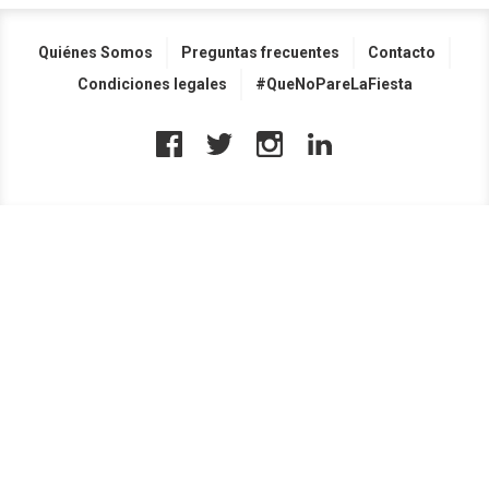
Quiénes Somos
Preguntas frecuentes
Contacto
Condiciones legales
#QueNoPareLaFiesta