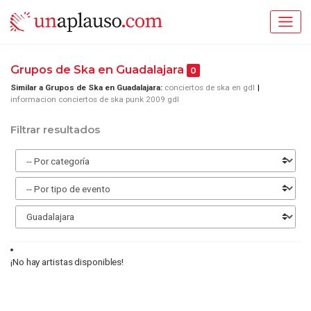
Grupos de Ska en Guadalajara
0
Similar a Grupos de Ska en Guadalajara:
conciertos de ska en gdl
informacion conciertos de ska punk 2009 gdl
Filtrar resultados
¡No hay artistas disponibles!