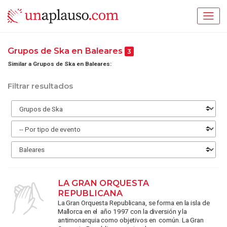
Grupos de Ska en Baleares
3
Similar a Grupos de Ska en Baleares:
Filtrar resultados
LA GRAN ORQUESTA
REPUBLICANA
La Gran Orquesta Republicana, se forma en la isla de
Mallorca en el año 1997 con la diversión y la
antimonarquia como objetivos en común. La Gran