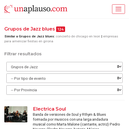
Grupos de Jazz blues
124
Similar a Grupos de Jazz blues:
concierto de chicago en leon
empresas
para amenizar fiestas en girona
Filtrar resultados
Electrica Soul
Banda de versiones de Soul y Rthym & Blues
formada por musicos con una larga andadura
musical como Marta Malone (cantante, actriz) Pedro