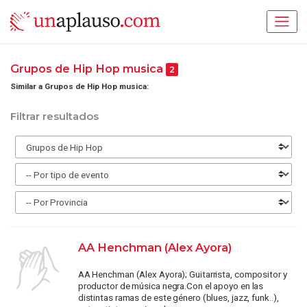
Grupos de Hip Hop musica
2
Similar a Grupos de Hip Hop musica:
Filtrar resultados
AA Henchman (Alex Ayora)
AA Henchman (Alex Ayora); Guitarrista, compositor y
productor de música negra.Con el apoyo en las
distintas ramas de este género (blues, jazz, funk..),